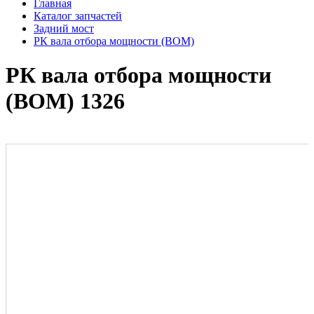
Главная
Каталог запчастей
Задний мост
РК вала отбора мощности (ВОМ)
РК вала отбора мощности
(ВОМ) 1326