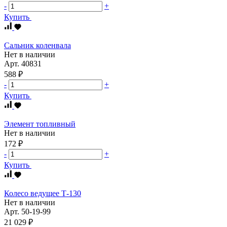
-
+
Купить
Сальник коленвала
Нет в наличии
Арт.
40831
588 ₽
-
+
Купить
Элемент топливный
Нет в наличии
172 ₽
-
+
Купить
Колесо ведущее Т-130
Нет в наличии
Арт.
50-19-99
21 029 ₽