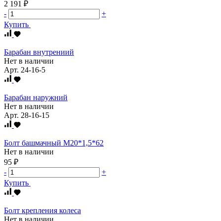
2 191 ₽
-
+
Купить
Барабан внутрениий
Нет в наличии
Арт.
24-16-5
Барабан наружний
Нет в наличии
Арт.
28-16-15
Болт башмачный М20*1,5*62
Нет в наличии
95 ₽
-
+
Купить
Болт крепления колеса
Нет в наличии