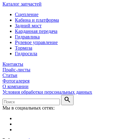
Каталог запчастей
Сцепление
Кабина и платформа
Задний мост
Карданная передача
Гидравлика
Рулевое управление
Тормоза
Гидросила
Контакты
Прайс-листы
Статьи
Фотогалерея
О компании
Условия обработки персональных данных
search
Мы в социальных сетях: