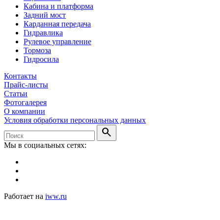
Кабина и платформа
Задний мост
Карданная передача
Гидравлика
Рулевое управление
Тормоза
Гидросила
Контакты
Прайс-листы
Статьи
Фотогалерея
О компании
Условия обработки персональных данных
search
Мы в социальных сетях:
Работает на
iww.ru