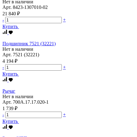
Нет в наличии
Арт.
8423-1307010-02
21 840 ₽
-
+
Купить
Подшипник 7521 (32221)
Нет в наличии
Арт.
7521 (32221)
4 194 ₽
-
+
Купить
Рычаг
Нет в наличии
Арт.
700А.17.17.020-1
1 739 ₽
-
+
Купить