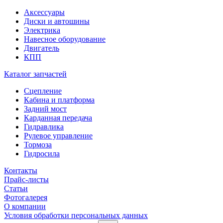
Аксессуары
Диски и автошины
Электрика
Навесное оборудование
Двигатель
КПП
Каталог запчастей
Сцепление
Кабина и платформа
Задний мост
Карданная передача
Гидравлика
Рулевое управление
Тормоза
Гидросила
Контакты
Прайс-листы
Статьи
Фотогалерея
О компании
Условия обработки персональных данных