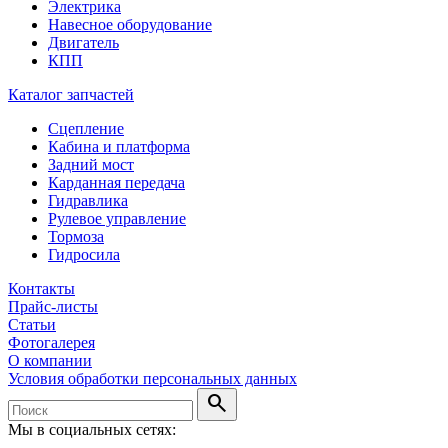
Электрика
Навесное оборудование
Двигатель
КПП
Каталог запчастей
Сцепление
Кабина и платформа
Задний мост
Карданная передача
Гидравлика
Рулевое управление
Тормоза
Гидросила
Контакты
Прайс-листы
Статьи
Фотогалерея
О компании
Условия обработки персональных данных
search
Мы в социальных сетях: