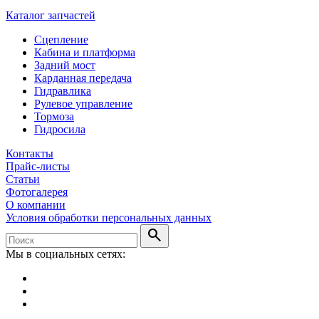
Каталог запчастей
Сцепление
Кабина и платформа
Задний мост
Карданная передача
Гидравлика
Рулевое управление
Тормоза
Гидросила
Контакты
Прайс-листы
Статьи
Фотогалерея
О компании
Условия обработки персональных данных
search
Мы в социальных сетях: