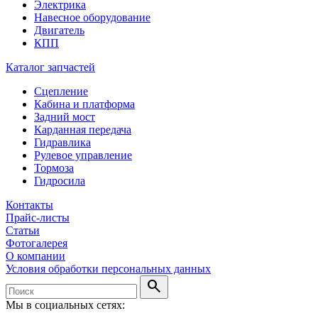
Электрика
Навесное оборудование
Двигатель
КПП
Каталог запчастей
Сцепление
Кабина и платформа
Задний мост
Карданная передача
Гидравлика
Рулевое управление
Тормоза
Гидросила
Контакты
Прайс-листы
Статьи
Фотогалерея
О компании
Условия обработки персональных данных
search
Мы в социальных сетях: