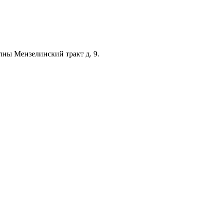
лны Мензелинский тракт д. 9.